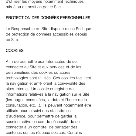
d'utiliser les moyens notamment techniques
mis à sa disposition par le Site.
PROTECTION DES DONNÉES PERSONNELLES
Le Responsable du Site dispose d’une Politique
de protection de données accessibles depuis
ce Site.
COOKIES
Afin de permettre aux Internautes de se
connecter au Site et aux services et de les
personnaliser, des cookies ou autres
technologies sont utilisés. Ces cookies facilitent
la navigation et améliorent la convivialité des
sites Internet. Un cookie enregistre des
informations relatives à la navigation sur le Site
(les pages consultées, la date et l’heure de la
consultation, etc…). Ils peuvent notamment être
utilisés pour le suivi des statistiques
d’audience, pour permettre de garder la
session active en cas de nécessité de se
connecter à un compte, de partager des
contenus sur les réseaux sociaux. Certains